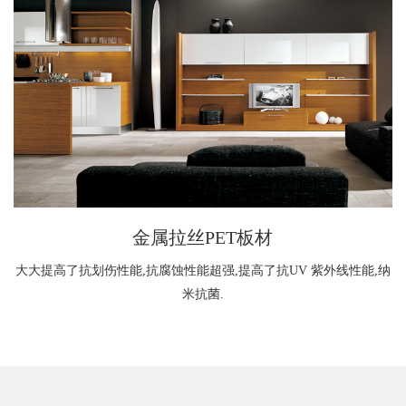
金属拉丝PET板材
大大提高了抗划伤性能,抗腐蚀性能超强,提高了抗UV 紫外线性能,纳
米抗菌.