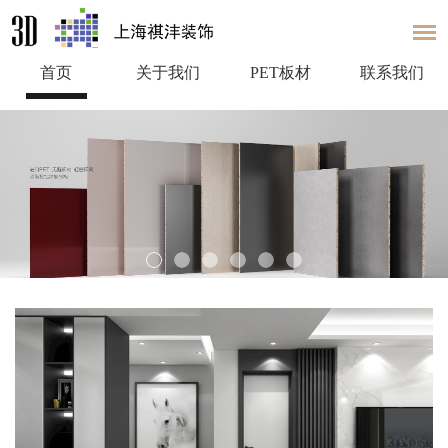
首页
关于我们
PET板材
联系我们