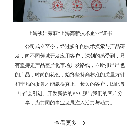
上海祺沣荣获“上海高新技术企业”证书
公司成立至今，经过多年的技术摸索与产品研
发，向不同领域开发应用客户，深刻的感受到，只
有坚持走产品差异化市场开发路线，不断推出出色
的产品，时尚的花色，始终坚持高标准的质量方针
和非凡的服务才能赢得真正、长久的客户，因此每
年都会引进、开发新款的PVC膜与我们的客户分
享，为共同的事业发展注入活力与动力。
查看更多