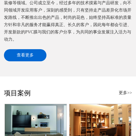
装修等领域。公司成立至今，经过多年的技术摸索与产品研发，向不
同领域开发应用客户，深刻的感受到，只有坚持走产品差异化市场开
发路线，不断推出出色的产品，时尚的花色，始终坚持高标准的质量
方针和非凡的服务才能赢得真正、长久的客户，因此每年都会引进、
开发新款的PVC膜与我们的客户分享，为共同的事业发展注入活力与
动力。
查看更多
项目案例
更多>>