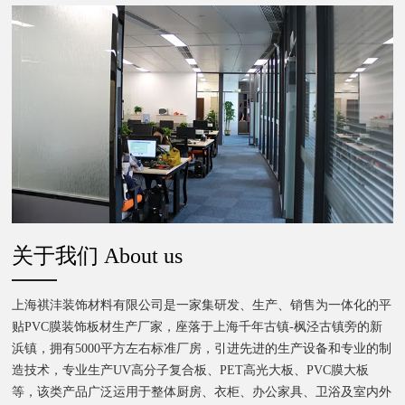
关于我们 About us
上海祺沣装饰材料有限公司是一家集研发、生产、销售为一体化的平
贴PVC膜装饰板材生产厂家，座落于上海千年古镇-枫泾古镇旁的新
浜镇，拥有5000平方左右标准厂房，引进先进的生产设备和专业的制
造技术，专业生产UV高分子复合板、PET高光大板、PVC膜大板
等，该类产品广泛运用于整体厨房、衣柜、办公家具、卫浴及室内外