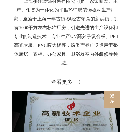
上海祺沣装饰材料有限公司是一家集研发、生
产、销售为一体化的平贴PVC膜装饰板材生产厂
家，座落于上海千年古镇-枫泾古镇旁的新浜镇，拥
有5000平方左右标准厂房，引进先进的生产设备和
专业的制造技术，专业生产UV高分子复合板、PET
高光大板、PVC膜大板等，该类产品广泛运用于整
体厨房、衣柜、办公家具、卫浴及室内外装修等领
域。
查看更多
05
26