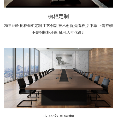
橱柜定制
20年经验,橱柜橱柜定制,工艺创新,技术创新,先看样,后下单.上海齐帜
不锈钢橱柜环保,耐用,人性化设计