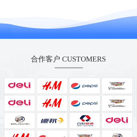
合作客户 CUSTOMERS