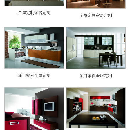
全屋定制家居定制
全屋定制家居定制
项目案例全屋定制
项目案例全屋定制