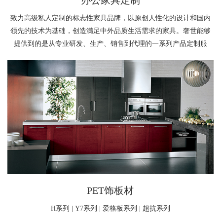
办公家具定制
致力高级私人定制的标志性家具品牌，以原创人性化的设计和国内
领先的技术为基础，创造满足中外品质生活需求的家具。奢世能够
提供到的是从专业研发、生产、销售到代理的一系列产品定制服
务。
PET饰板材
H系列 | Y7系列 | 爱格板系列 | 超抗系列