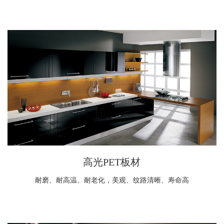
高光PET板材
耐磨、耐高温、耐老化，美观、纹路清晰、寿命高