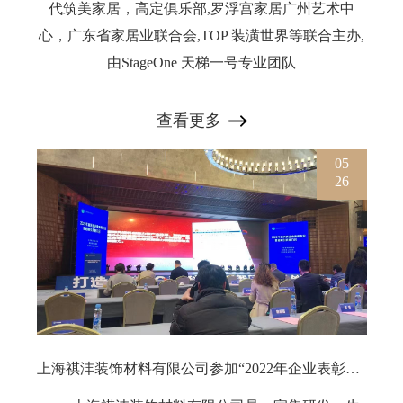
代筑美家居，高定俱乐部,罗浮宫家居广州艺术中
心，广东省家居业联合会,TOP 装潢世界等联合主办,
由StageOne 天梯一号专业团队
查看更多
05
26
上海祺沣装饰材料有限公司参加“2022年企业表彰大会”