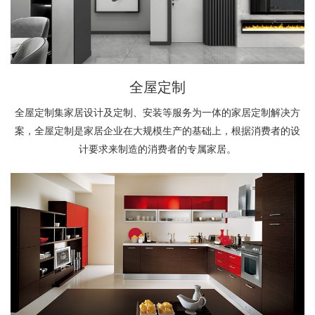
全屋定制
全屋定制集家居设计及定制、安装等服务为一体的家居定制解决方
案，全屋定制是家居企业在大规模生产的基础上，根据消费者的设
计要求来制造的消费者的专属家居。