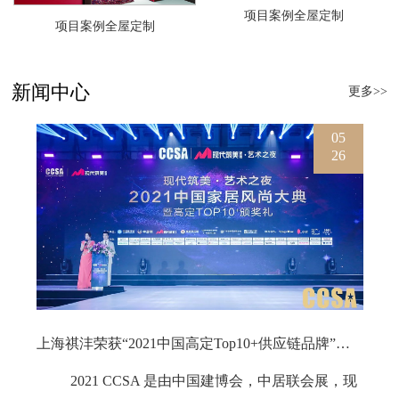
项目案例全屋定制
项目案例全屋定制
新闻中心
更多>>
05
26
上海祺沣荣获“2021中国高定Top10+供应链品牌”大奖1
2021 CCSA 是由中国建博会，中居联会展，现