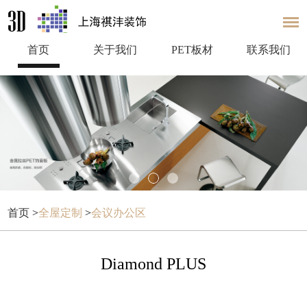
首页
关于我们
PET板材
联系我们
首页
>
全屋定制
>
会议办公区
Diamond PLUS